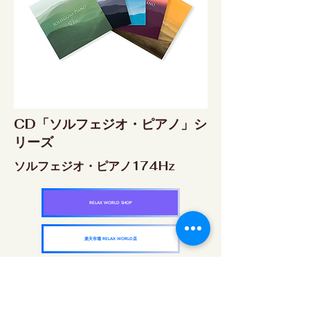
CD「ソルフェジオ・ピアノ」シ
リーズ
ソルフェジオ・ピアノ174Hz
RELAX WORLD SHOP
楽天市場 RELAX WORLD店
ソルフェジオ・ピアノ396Hz
RELAX WORLD SHOP