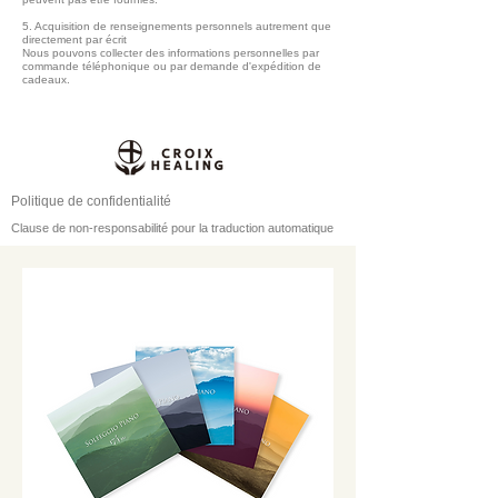
5. Acquisition de renseignements personnels autrement que
directement par écrit
Nous pouvons collecter des informations personnelles par
commande téléphonique ou par demande d'expédition de
cadeaux.
Politique de confidentialité
Clause de non-responsabilité pour la traduction automatique