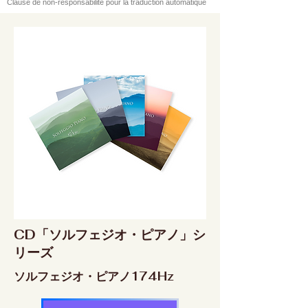
Clause de non-responsabilité pour la traduction automatique
CD「ソルフェジオ・ピアノ」シ
リーズ
ソルフェジオ・ピアノ174Hz