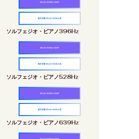
RELAX WORLD SHOP
楽天市場 RELAX WORLD店
ソルフェジオ・ピアノ396Hz
RELAX WORLD SHOP
楽天市場 RELAX WORLD店
ソルフェジオ・ピアノ528Hz
RELAX WORLD SHOP
楽天市場 RELAX WORLD店
ソルフェジオ・ピアノ639Hz