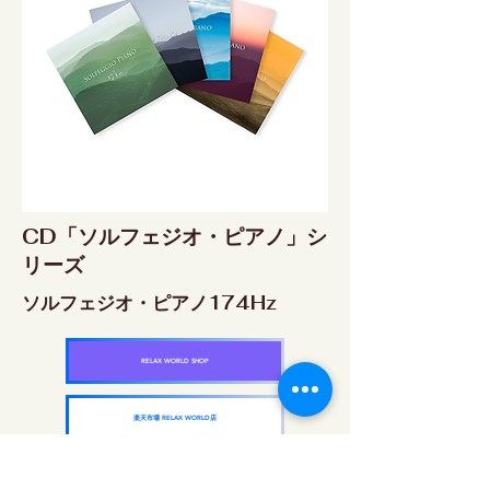
CD「ソルフェジオ・ピアノ」シ
リーズ
ソルフェジオ・ピアノ174Hz
RELAX WORLD SHOP
楽天市場 RELAX WORLD店
ソルフェジオ・ピアノ396Hz