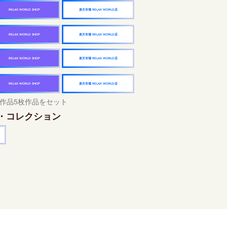
楽天市場 RELAX WORLD店
RELAX WORLD SHOP
楽天市場 RELAX WORLD店
RELAX WORLD SHOP
楽天市場 RELAX WORLD店
RELAX WORLD SHOP
楽天市場 RELAX WORLD店
RELAX WORLD SHOP
作品5枚作品をセット
・コレクション