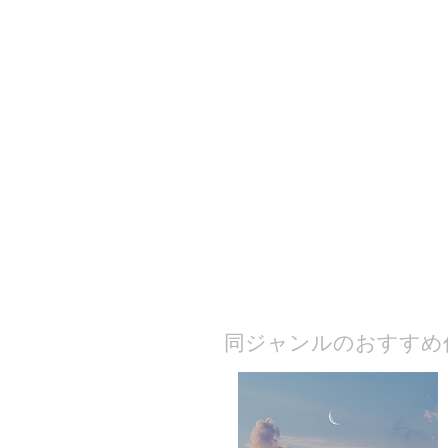
​同ジャンルのおすすめ