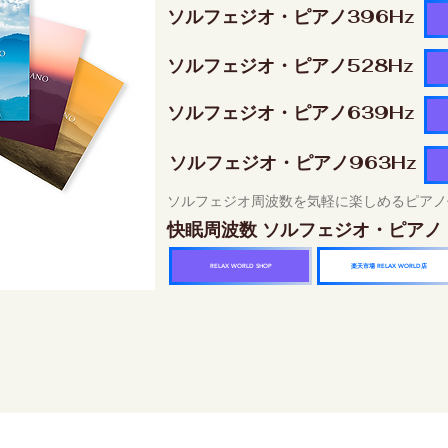
ソルフェジオ・ピアノ396Hz
ソルフェジオ・ピアノ528Hz
ソルフェジオ・ピアノ639Hz
ソルフェジオ・ピアノ963Hz
ソルフェジオ周波数を気軽に楽しめるピアノ
快眠周波数 ソルフェジオ・ピアノ
楽天市場 RELAX WORLD店
RELAX WORLD SHOP