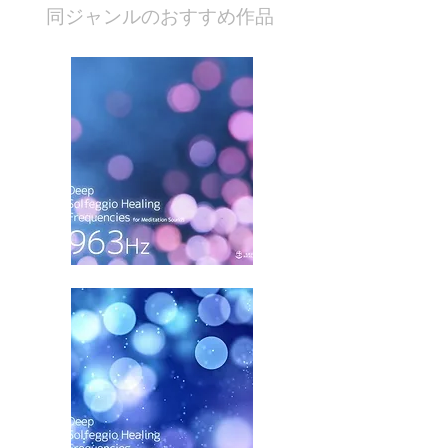
​同ジャンルのおすすめ作品