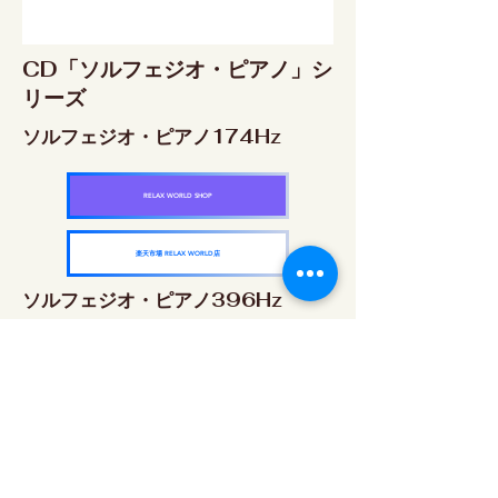
CD「ソルフェジオ・ピアノ」シ
リーズ
ソルフェジオ・ピアノ174Hz
RELAX WORLD SHOP
楽天市場 RELAX WORLD店
ソルフェジオ・ピアノ396Hz
RELAX WORLD SHOP
楽天市場 RELAX WORLD店
ソルフェジオ・ピアノ528Hz