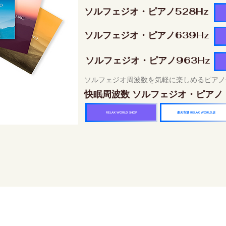
ソルフェジオ・ピアノ528Hz
ソルフェジオ・ピアノ639Hz
ソルフェジオ・ピアノ963Hz
ソルフェジオ周波数を気軽に楽しめるピアノ
快眠周波数 ソルフェジオ・ピアノ
楽天市場 RELAX WORLD店
RELAX WORLD SHOP