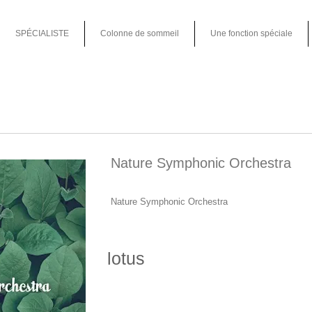
SPÉCIALISTE
Colonne de sommeil
Une fonction spéciale
Nature Symphonic Orchestra
Nature Symphonic Orchestra
lotus