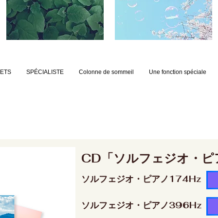
JETS
SPÉCIALISTE
Colonne de sommeil
Une fonction spéciale
CD「ソルフェジオ・ピ
ソルフェジオ・ピアノ174Hz
ソルフェジオ・ピアノ396Hz