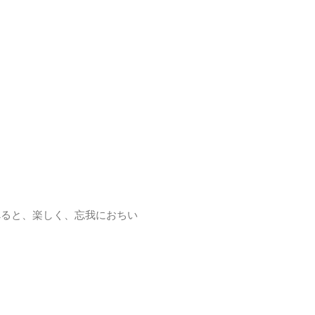
べると、楽しく、忘我におちい