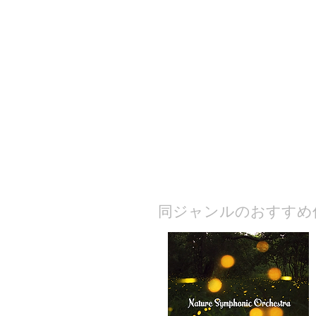
​同ジャンルのおすすめ