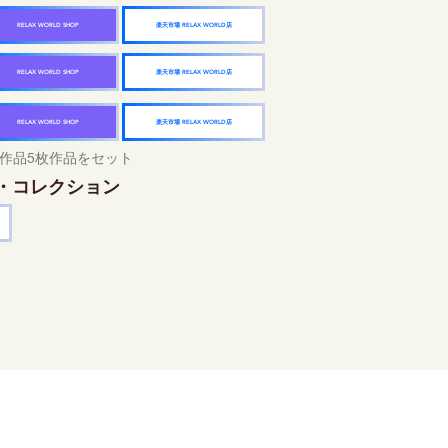
楽天市場 RELAX WORLD店
RELAX WORLD SHOP
楽天市場 RELAX WORLD店
RELAX WORLD SHOP
楽天市場 RELAX WORLD店
RELAX WORLD SHOP
作品5枚作品をセット
・コレクション