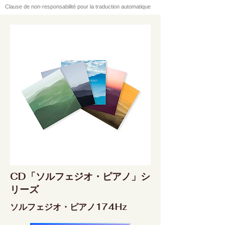
Clause de non-responsabilité pour la traduction automatique
CD「ソルフェジオ・ピアノ」シ
リーズ
ソルフェジオ・ピアノ174Hz