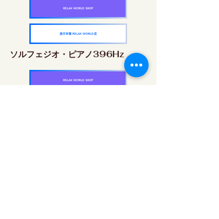
RELAX WORLD SHOP
楽天市場 RELAX WORLD店
ソルフェジオ・ピアノ396Hz
RELAX WORLD SHOP
楽天市場 RELAX WORLD店
ソルフェジオ・ピアノ528Hz
RELAX WORLD SHOP
楽天市場 RELAX WORLD店
ソルフェジオ・ピアノ639Hz