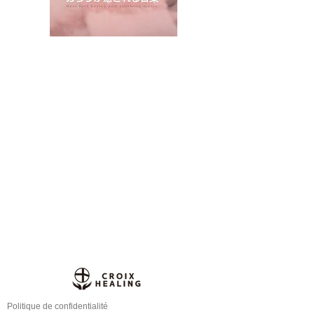
Politique de confidentialité