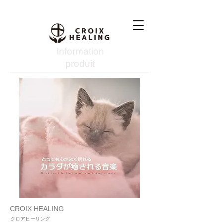
Information
produit
CROIX HEALING
クロアヒーリング