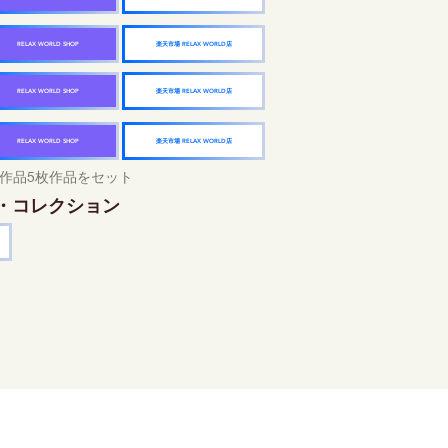
楽天市場 RELAX WORLD店
RELAX WORLD SHOP
楽天市場 RELAX WORLD店
RELAX WORLD SHOP
楽天市場 RELAX WORLD店
RELAX WORLD SHOP
作品5枚作品をセット
・コレクション