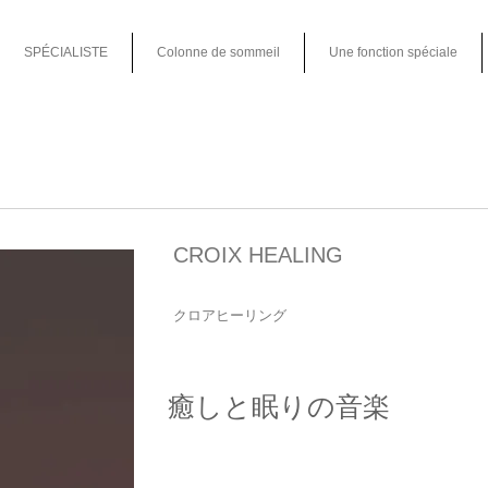
SPÉCIALISTE
Colonne de sommeil
Une fonction spéciale
CROIX HEALING
クロアヒーリング
癒しと眠りの音楽