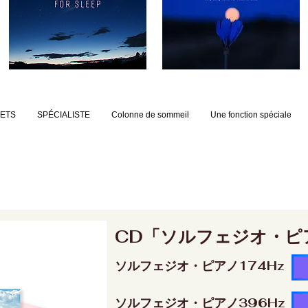
JETS
SPÉCIALISTE
Colonne de sommeil
Une fonction spéciale
CD「ソルフェジオ・ピ
ソルフェジオ・ピアノ174Hz
ソルフェジオ・ピアノ396Hz