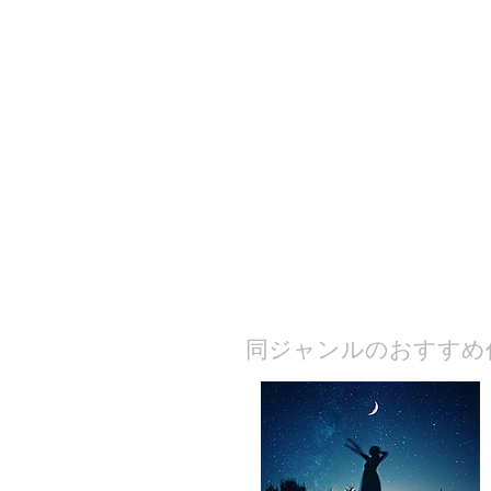
​同ジャンルのおすすめ