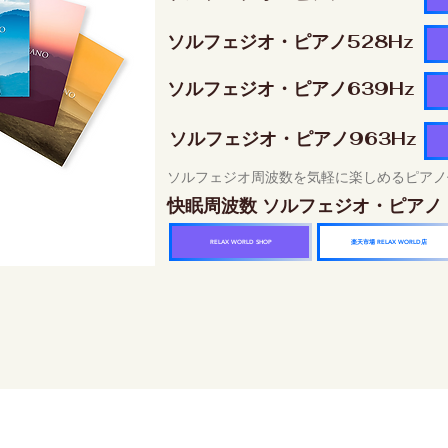
ソルフェジオ・ピアノ528Hz
ソルフェジオ・ピアノ639Hz
ソルフェジオ・ピアノ963Hz
ソルフェジオ周波数を気軽に楽しめるピアノ
快眠周波数 ソルフェジオ・ピアノ
楽天市場 RELAX WORLD店
RELAX WORLD SHOP