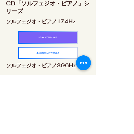
CD「ソルフェジオ・ピアノ」シ
リーズ
ソルフェジオ・ピアノ174Hz
RELAX WORLD SHOP
楽天市場 RELAX WORLD店
ソルフェジオ・ピアノ396Hz
RELAX WORLD SHOP
楽天市場 RELAX WORLD店
ソルフェジオ・ピアノ528Hz
RELAX WORLD SHOP