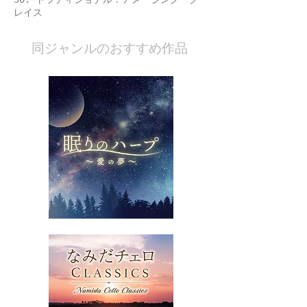
レイス
​同ジャンルのおすすめ作品