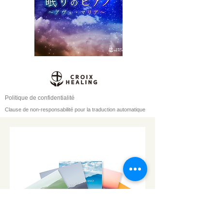
Politique de confidentialité
Clause de non-responsabilité pour la traduction automatique