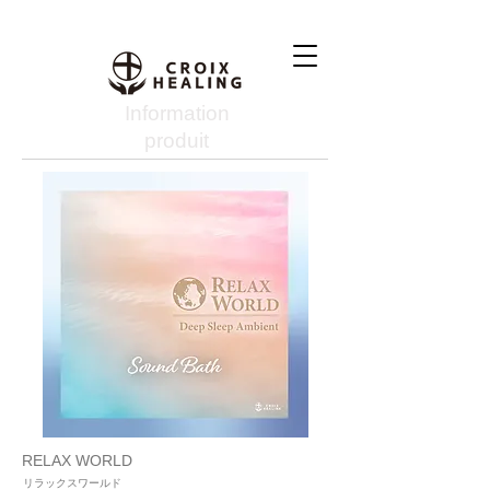
Information
produit
RELAX WORLD
リラックスワールド