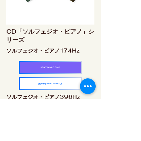
CD「ソルフェジオ・ピアノ」シ
リーズ
ソルフェジオ・ピアノ174Hz
RELAX WORLD SHOP
楽天市場 RELAX WORLD店
ソルフェジオ・ピアノ396Hz
RELAX WORLD SHOP
楽天市場 RELAX WORLD店