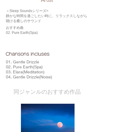
​Artist
＜Sleep Soundsシリーズ>
静かな時間を過ごしたい時に、リラックスしながら
聴ける癒しのサウンド
おすすめ曲
02. Pure Earth(Spa)
Chansons incluses
01. Gentle Drizzle
02. Pure Earth(Spa)
03. Elara(Meditation)
04. Gentle Drizzle(Noise)
​同ジャンルのおすすめ作品