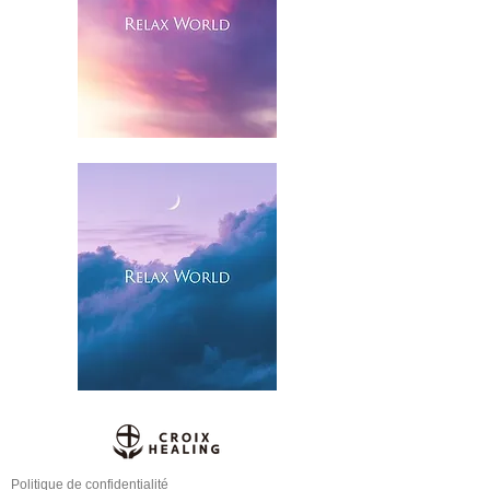
Politique de confidentialité