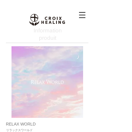
Information
produit
RELAX WORLD
リラックスワールド