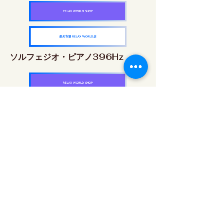
RELAX WORLD SHOP
楽天市場 RELAX WORLD店
ソルフェジオ・ピアノ396Hz
RELAX WORLD SHOP
楽天市場 RELAX WORLD店
ソルフェジオ・ピアノ528Hz
RELAX WORLD SHOP
楽天市場 RELAX WORLD店
ソルフェジオ・ピアノ639Hz