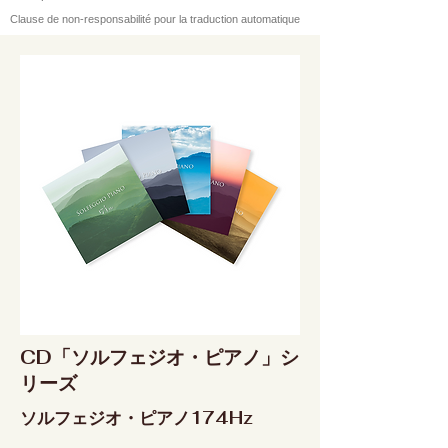
Clause de non-responsabilité pour la traduction automatique
CD「ソルフェジオ・ピアノ」シ
リーズ
ソルフェジオ・ピアノ174Hz