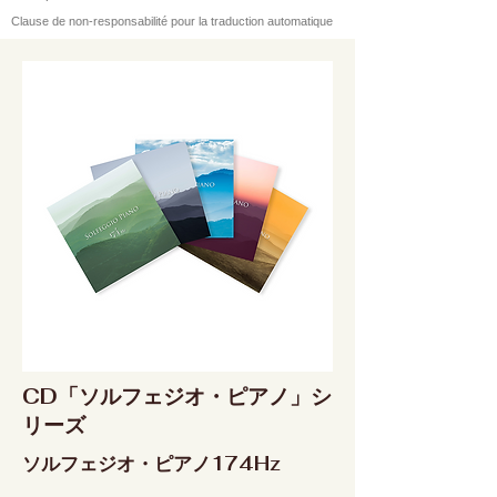
Clause de non-responsabilité pour la traduction automatique
CD「ソルフェジオ・ピアノ」シ
リーズ
ソルフェジオ・ピアノ174Hz