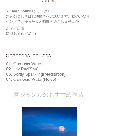
​Artist
＜Sleep Soundsシリーズ>
水音の美しさは心地良さへと誘います。穏やかなサ
ウンドで、ゆったりと時間を過ごしませんか
おすすめ曲
01. Osmosis Water
Chansons incluses
01. Osmosis Water
02. Lily Pad(Spa)
03. Softly Sparkling(Meditation)
04. Osmosis Water(Noise)
​同ジャンルのおすすめ作品