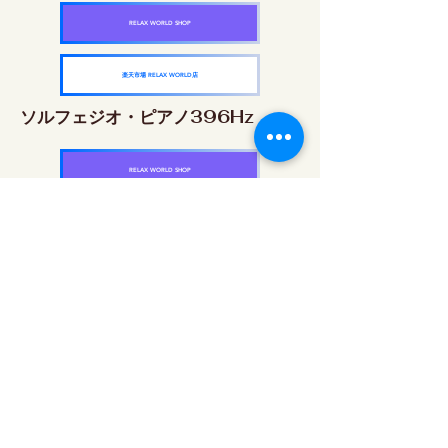
RELAX WORLD SHOP
楽天市場 RELAX WORLD店
ソルフェジオ・ピアノ396Hz
RELAX WORLD SHOP
楽天市場 RELAX WORLD店
ソルフェジオ・ピアノ528Hz
RELAX WORLD SHOP
楽天市場 RELAX WORLD店
ソルフェジオ・ピアノ639Hz