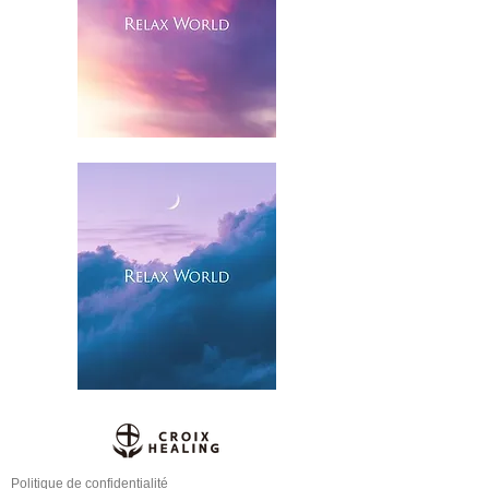
Politique de confidentialité