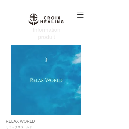
Information
produit
RELAX WORLD
リラックスワールド