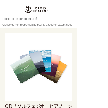
Politique de confidentialité
Clause de non-responsabilité pour la traduction automatique
CD「ソルフェジオ・ピアノ」シ