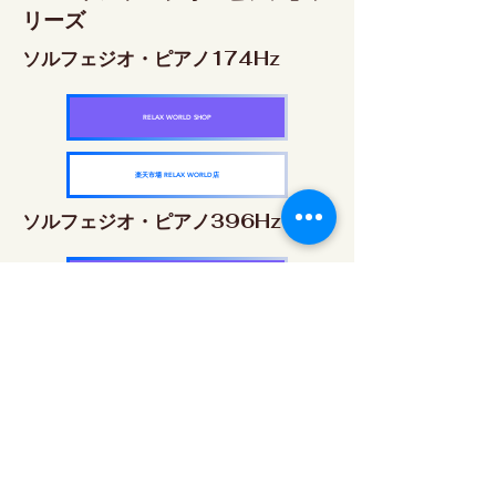
リーズ
ソルフェジオ・ピアノ174Hz
RELAX WORLD SHOP
楽天市場 RELAX WORLD店
ソルフェジオ・ピアノ396Hz
RELAX WORLD SHOP
楽天市場 RELAX WORLD店
ソルフェジオ・ピアノ528Hz
RELAX WORLD SHOP