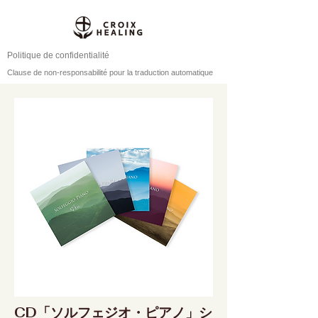
Politique de confidentialité
Clause de non-responsabilité pour la traduction automatique
CD「ソルフェジオ・ピアノ」シ