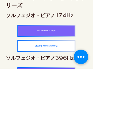
リーズ
ソルフェジオ・ピアノ174Hz
RELAX WORLD SHOP
楽天市場 RELAX WORLD店
ソルフェジオ・ピアノ396Hz
RELAX WORLD SHOP
楽天市場 RELAX WORLD店
ソルフェジオ・ピアノ528Hz
RELAX WORLD SHOP