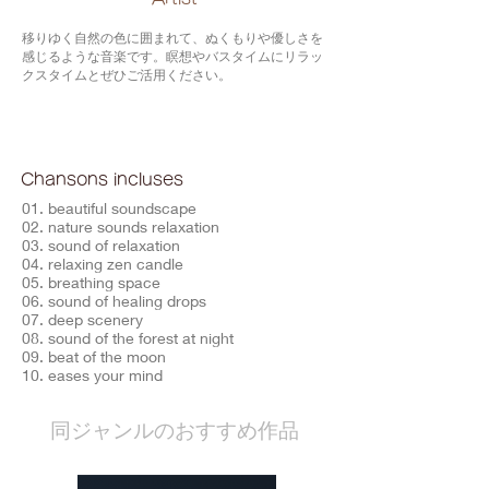
移りゆく自然の色に囲まれて、ぬくもりや優しさを
感じるような音楽です。瞑想やバスタイムにリラッ
クスタイムとぜひご活用ください。
Chansons incluses
01. beautiful soundscape
02. nature sounds relaxation
03. sound of relaxation
04. relaxing zen candle
05. breathing space
06. sound of healing drops
07. deep scenery
08. sound of the forest at night
09. beat of the moon
10. eases your mind
​同ジャンルのおすすめ作品