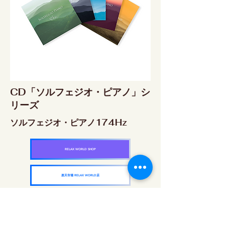
CD「ソルフェジオ・ピアノ」シ
リーズ
ソルフェジオ・ピアノ174Hz
RELAX WORLD SHOP
楽天市場 RELAX WORLD店
ソルフェジオ・ピアノ396Hz
RELAX WORLD SHOP