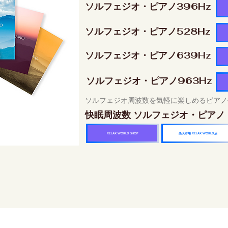
ソルフェジオ・ピアノ396Hz
ソルフェジオ・ピアノ528Hz
ソルフェジオ・ピアノ639Hz
ソルフェジオ・ピアノ963Hz
ソルフェジオ周波数を気軽に楽しめるピアノ
快眠周波数 ソルフェジオ・ピアノ
楽天市場 RELAX WORLD店
RELAX WORLD SHOP