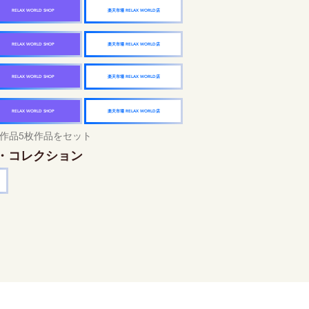
楽天市場 RELAX WORLD店
RELAX WORLD SHOP
楽天市場 RELAX WORLD店
RELAX WORLD SHOP
楽天市場 RELAX WORLD店
RELAX WORLD SHOP
楽天市場 RELAX WORLD店
RELAX WORLD SHOP
作品5枚作品をセット
・コレクション