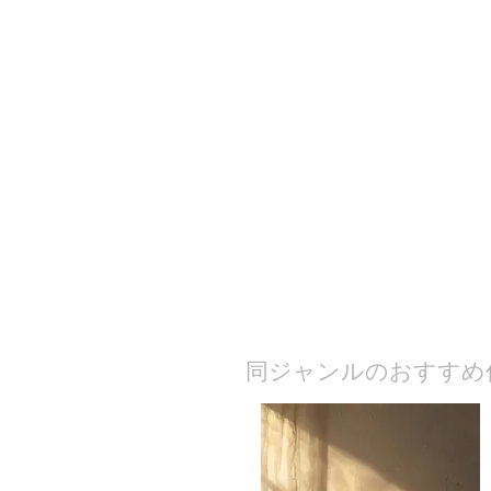
​同ジャンルのおすすめ