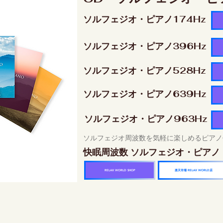
ソルフェジオ・ピアノ174Hz
ソルフェジオ・ピアノ396Hz
ソルフェジオ・ピアノ528Hz
ソルフェジオ・ピアノ639Hz
ソルフェジオ・ピアノ963Hz
ソルフェジオ周波数を気軽に楽しめるピアノ
快眠周波数 ソルフェジオ・ピアノ
楽天市場 RELAX WORLD店
RELAX WORLD SHOP