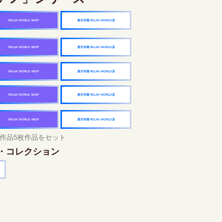
楽天市場 RELAX WORLD店
RELAX WORLD SHOP
楽天市場 RELAX WORLD店
RELAX WORLD SHOP
楽天市場 RELAX WORLD店
RELAX WORLD SHOP
楽天市場 RELAX WORLD店
RELAX WORLD SHOP
楽天市場 RELAX WORLD店
RELAX WORLD SHOP
作品5枚作品をセット
・コレクション