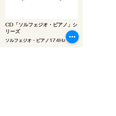
CD「ソルフェジオ・ピアノ」シ
リーズ
ソルフェジオ・ピアノ174Hz
RELAX WORLD SHOP
楽天市場 RELAX WORLD店
ソルフェジオ・ピアノ396Hz
RELAX WORLD SHOP
楽天市場 RELAX WORLD店