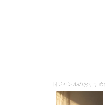
​同ジャンルのおすすめ