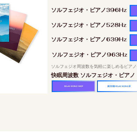
ソルフェジオ・ピアノ396Hz
ソルフェジオ・ピアノ528Hz
ソルフェジオ・ピアノ639Hz
ソルフェジオ・ピアノ963Hz
ソルフェジオ周波数を気軽に楽しめるピアノ
快眠周波数 ソルフェジオ・ピアノ
楽天市場 RELAX WORLD店
RELAX WORLD SHOP