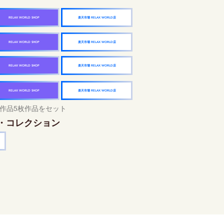
楽天市場 RELAX WORLD店
RELAX WORLD SHOP
楽天市場 RELAX WORLD店
RELAX WORLD SHOP
楽天市場 RELAX WORLD店
RELAX WORLD SHOP
楽天市場 RELAX WORLD店
RELAX WORLD SHOP
作品5枚作品をセット
・コレクション