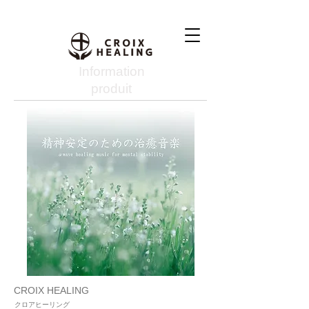
Information
produit
CROIX HEALING
クロアヒーリング