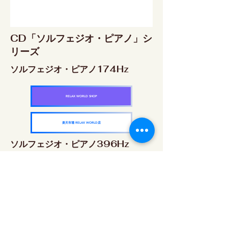
CD「ソルフェジオ・ピアノ」シ
リーズ
ソルフェジオ・ピアノ174Hz
RELAX WORLD SHOP
楽天市場 RELAX WORLD店
ソルフェジオ・ピアノ396Hz
RELAX WORLD SHOP
楽天市場 RELAX WORLD店
ソルフェジオ・ピアノ528Hz