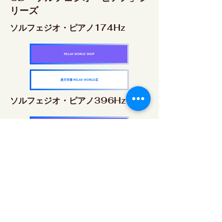
リーズ
ソルフェジオ・ピアノ174Hz
RELAX WORLD SHOP
楽天市場 RELAX WORLD店
ソルフェジオ・ピアノ396Hz
RELAX WORLD SHOP
楽天市場 RELAX WORLD店
ソルフェジオ・ピアノ528Hz
RELAX WORLD SHOP