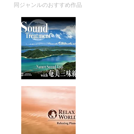
​同ジャンルのおすすめ作品