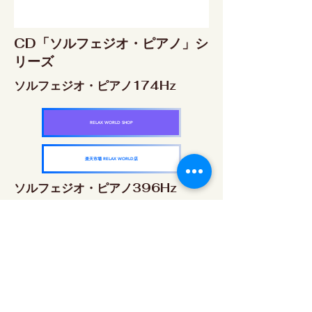
CD「ソルフェジオ・ピアノ」シ
リーズ
ソルフェジオ・ピアノ174Hz
RELAX WORLD SHOP
楽天市場 RELAX WORLD店
ソルフェジオ・ピアノ396Hz
RELAX WORLD SHOP
楽天市場 RELAX WORLD店
ソルフェジオ・ピアノ528Hz