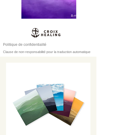
Politique de confidentialité
Clause de non-responsabilité pour la traduction automatique