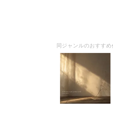
​同ジャンルのおすすめ