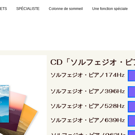
JETS
SPÉCIALISTE
Colonne de sommeil
Une fonction spéciale
CD「ソルフェジオ・ピ
ソルフェジオ・ピアノ174Hz
ソルフェジオ・ピアノ396Hz
ソルフェジオ・ピアノ528Hz
ソルフェジオ・ピアノ639Hz