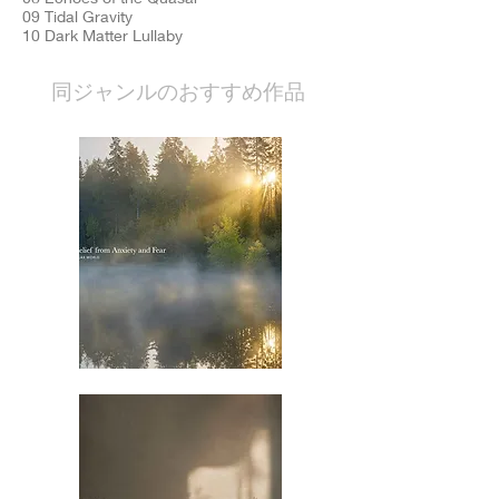
09 Tidal Gravity
10 Dark Matter Lullaby
​同ジャンルのおすすめ作品