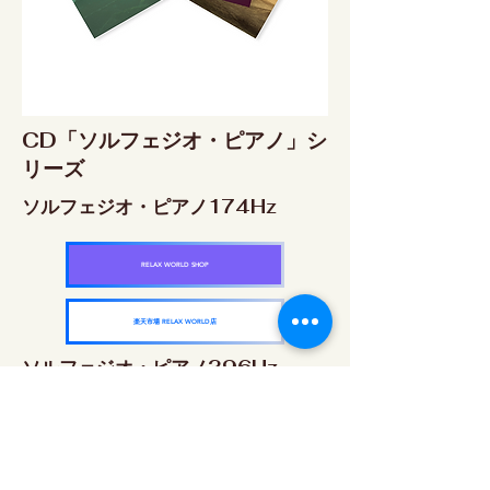
CD「ソルフェジオ・ピアノ」シ
リーズ
ソルフェジオ・ピアノ174Hz
RELAX WORLD SHOP
楽天市場 RELAX WORLD店
ソルフェジオ・ピアノ396Hz
RELAX WORLD SHOP
楽天市場 RELAX WORLD店