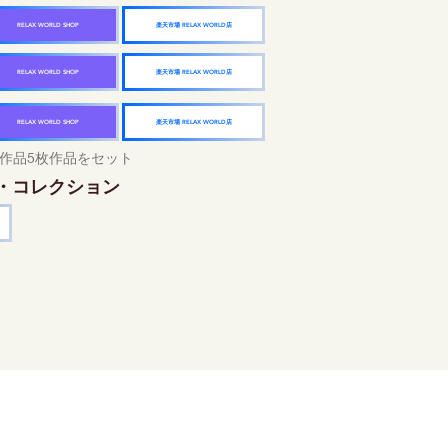
楽天市場 RELAX WORLD店
RELAX WORLD SHOP
楽天市場 RELAX WORLD店
RELAX WORLD SHOP
楽天市場 RELAX WORLD店
RELAX WORLD SHOP
作品5枚作品をセット
・コレクション