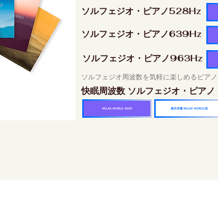
ソルフェジオ・ピアノ528Hz
ソルフェジオ・ピアノ639Hz
ソルフェジオ・ピアノ963Hz
ソルフェジオ周波数を気軽に楽しめるピアノ
快眠周波数 ソルフェジオ・ピアノ
楽天市場 RELAX WORLD店
RELAX WORLD SHOP