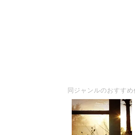
​同ジャンルのおすすめ