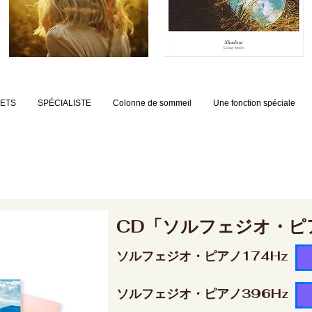
JETS
SPÉCIALISTE
Colonne de sommeil
Une fonction spéciale
CD「ソルフェジオ・ピ
ソルフェジオ・ピアノ174Hz
ソルフェジオ・ピアノ396Hz