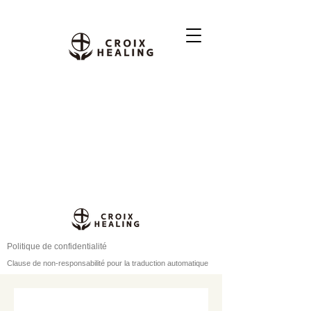
Politique de confidentialité
Clause de non-responsabilité pour la traduction automatique