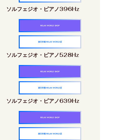
ソルフェジオ・ピアノ396Hz
RELAX WORLD SHOP
楽天市場 RELAX WORLD店
ソルフェジオ・ピアノ528Hz
RELAX WORLD SHOP
楽天市場 RELAX WORLD店
ソルフェジオ・ピアノ639Hz
RELAX WORLD SHOP
楽天市場 RELAX WORLD店