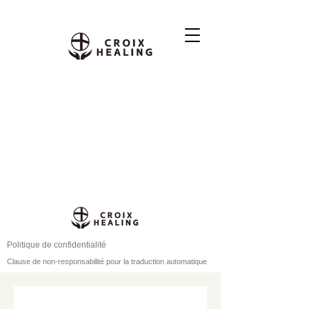
Politique de confidentialité
Clause de non-responsabilité pour la traduction automatique