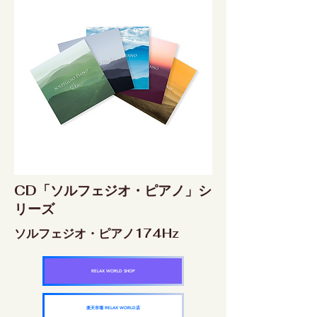
CD「ソルフェジオ・ピアノ」シ
リーズ
ソルフェジオ・ピアノ174Hz
RELAX WORLD SHOP
楽天市場 RELAX WORLD店