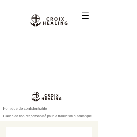
Politique de confidentialité
Clause de non-responsabilité pour la traduction automatique