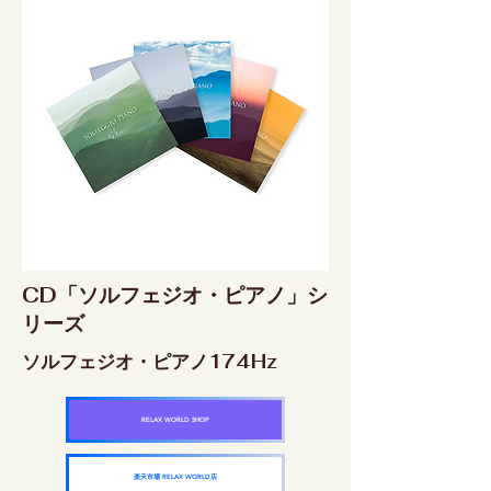
CD「ソルフェジオ・ピアノ」シ
リーズ
ソルフェジオ・ピアノ174Hz
RELAX WORLD SHOP
楽天市場 RELAX WORLD店