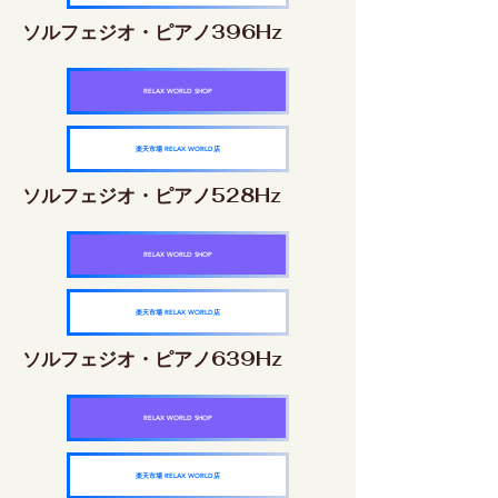
ソルフェジオ・ピアノ396Hz
RELAX WORLD SHOP
楽天市場 RELAX WORLD店
ソルフェジオ・ピアノ528Hz
RELAX WORLD SHOP
楽天市場 RELAX WORLD店
ソルフェジオ・ピアノ639Hz
RELAX WORLD SHOP
楽天市場 RELAX WORLD店