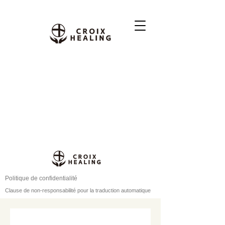
Politique de confidentialité
Clause de non-responsabilité pour la traduction automatique