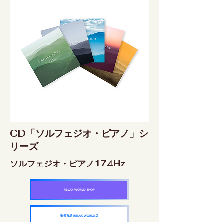
CD「ソルフェジオ・ピアノ」シ
リーズ
ソルフェジオ・ピアノ174Hz
RELAX WORLD SHOP
楽天市場 RELAX WORLD店