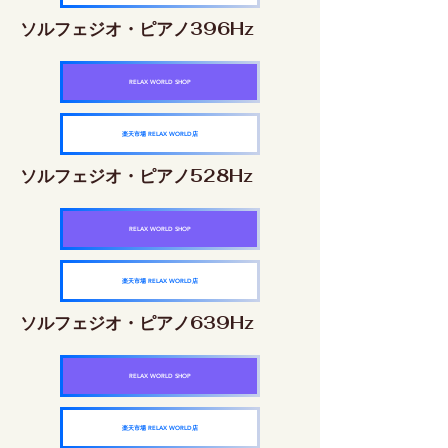
ソルフェジオ・ピアノ396Hz
RELAX WORLD SHOP
楽天市場 RELAX WORLD店
ソルフェジオ・ピアノ528Hz
RELAX WORLD SHOP
楽天市場 RELAX WORLD店
ソルフェジオ・ピアノ639Hz
RELAX WORLD SHOP
楽天市場 RELAX WORLD店