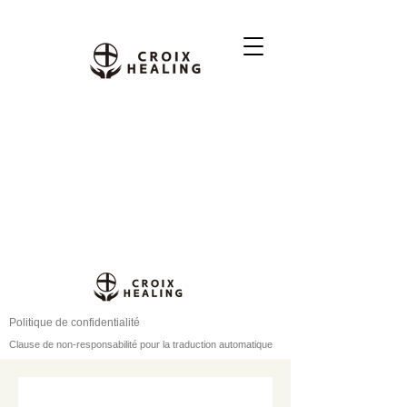
Politique de confidentialité
Clause de non-responsabilité pour la traduction automatique