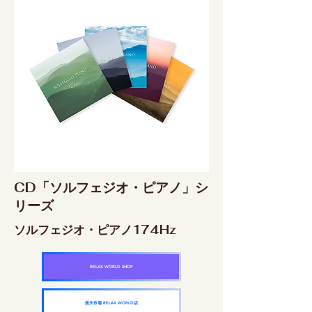
CD「ソルフェジオ・ピアノ」シ
リーズ
ソルフェジオ・ピアノ174Hz
RELAX WORLD SHOP
楽天市場 RELAX WORLD店