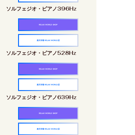
ソルフェジオ・ピアノ396Hz
RELAX WORLD SHOP
楽天市場 RELAX WORLD店
ソルフェジオ・ピアノ528Hz
RELAX WORLD SHOP
楽天市場 RELAX WORLD店
ソルフェジオ・ピアノ639Hz
RELAX WORLD SHOP
楽天市場 RELAX WORLD店