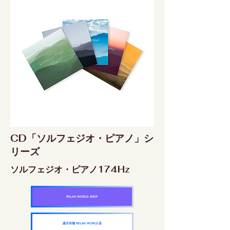
CD「ソルフェジオ・ピアノ」シ
リーズ
ソルフェジオ・ピアノ174Hz
RELAX WORLD SHOP
楽天市場 RELAX WORLD店