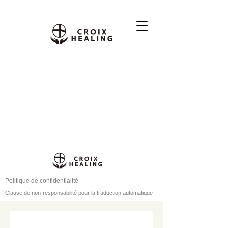
Politique de confidentialité
Clause de non-responsabilité pour la traduction automatique