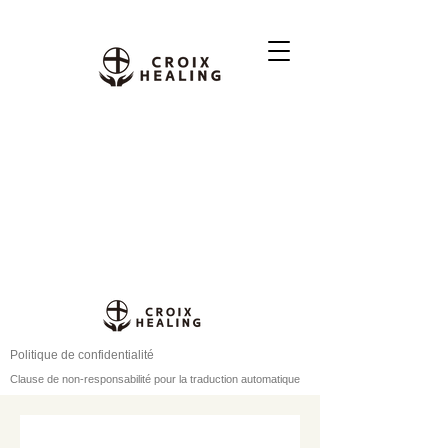
Politique de confidentialité
Clause de non-responsabilité pour la traduction automatique