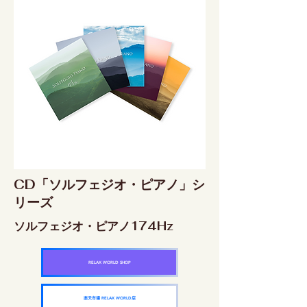
CD「ソルフェジオ・ピアノ」シ
リーズ
ソルフェジオ・ピアノ174Hz
RELAX WORLD SHOP
楽天市場 RELAX WORLD店