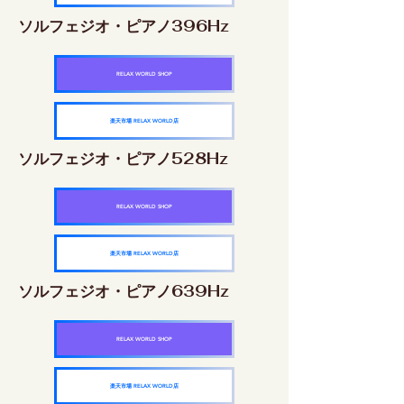
ソルフェジオ・ピアノ396Hz
RELAX WORLD SHOP
楽天市場 RELAX WORLD店
ソルフェジオ・ピアノ528Hz
RELAX WORLD SHOP
楽天市場 RELAX WORLD店
ソルフェジオ・ピアノ639Hz
RELAX WORLD SHOP
楽天市場 RELAX WORLD店