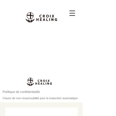
Politique de confidentialité
Clause de non-responsabilité pour la traduction automatique