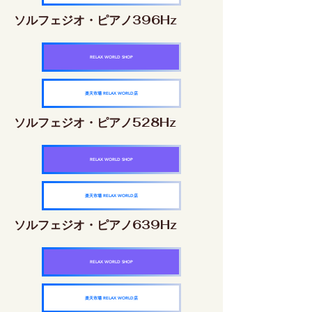
ソルフェジオ・ピアノ396Hz
RELAX WORLD SHOP
楽天市場 RELAX WORLD店
ソルフェジオ・ピアノ528Hz
RELAX WORLD SHOP
楽天市場 RELAX WORLD店
ソルフェジオ・ピアノ639Hz
RELAX WORLD SHOP
楽天市場 RELAX WORLD店