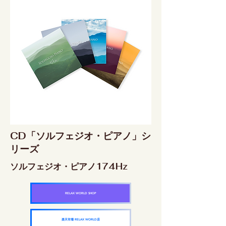
CD「ソルフェジオ・ピアノ」シ
リーズ
ソルフェジオ・ピアノ174Hz
RELAX WORLD SHOP
楽天市場 RELAX WORLD店