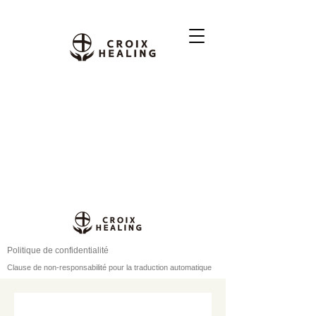
Politique de confidentialité
Clause de non-responsabilité pour la traduction automatique