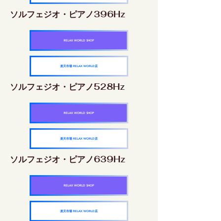
ソルフェジオ・ピアノ396Hz
RELAX WORLD SHOP
楽天市場 RELAX WORLD店
ソルフェジオ・ピアノ528Hz
RELAX WORLD SHOP
楽天市場 RELAX WORLD店
ソルフェジオ・ピアノ639Hz
RELAX WORLD SHOP
楽天市場 RELAX WORLD店