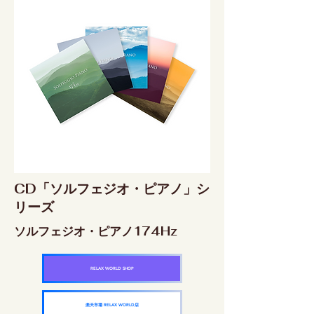
CD「ソルフェジオ・ピアノ」シ
リーズ
ソルフェジオ・ピアノ174Hz
RELAX WORLD SHOP
楽天市場 RELAX WORLD店