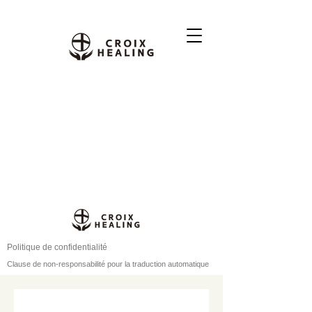
Politique de confidentialité
Clause de non-responsabilité pour la traduction automatique