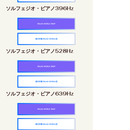
ソルフェジオ・ピアノ396Hz
RELAX WORLD SHOP
楽天市場 RELAX WORLD店
ソルフェジオ・ピアノ528Hz
RELAX WORLD SHOP
楽天市場 RELAX WORLD店
ソルフェジオ・ピアノ639Hz
RELAX WORLD SHOP
楽天市場 RELAX WORLD店