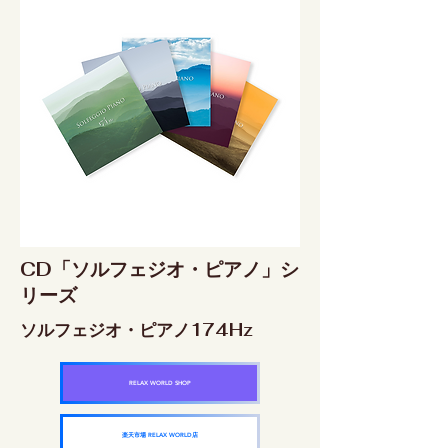
CD「ソルフェジオ・ピアノ」シ
リーズ
ソルフェジオ・ピアノ174Hz
RELAX WORLD SHOP
楽天市場 RELAX WORLD店