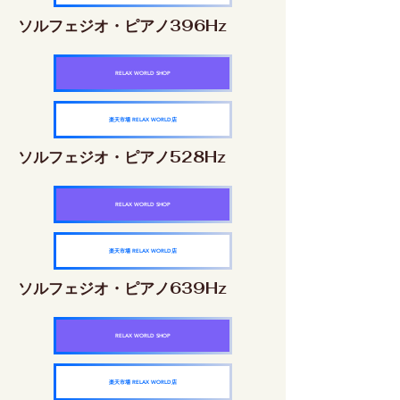
ソルフェジオ・ピアノ396Hz
RELAX WORLD SHOP
楽天市場 RELAX WORLD店
ソルフェジオ・ピアノ528Hz
RELAX WORLD SHOP
楽天市場 RELAX WORLD店
ソルフェジオ・ピアノ639Hz
RELAX WORLD SHOP
楽天市場 RELAX WORLD店