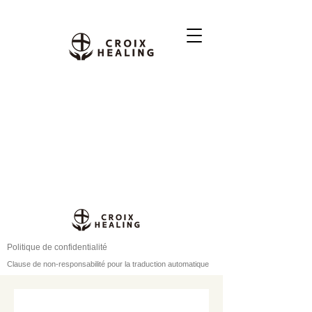
Politique de confidentialité
Clause de non-responsabilité pour la traduction automatique