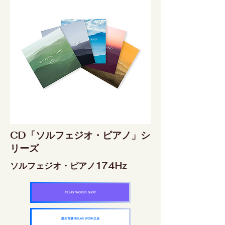
CD「ソルフェジオ・ピアノ」シ
リーズ
ソルフェジオ・ピアノ174Hz
RELAX WORLD SHOP
楽天市場 RELAX WORLD店