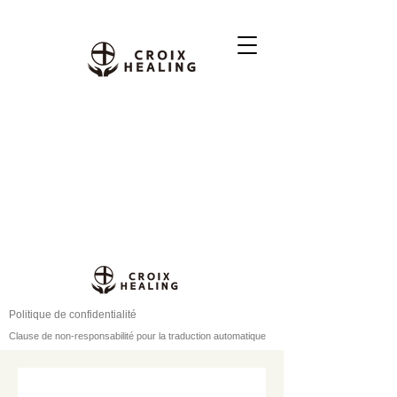
Politique de confidentialité
Clause de non-responsabilité pour la traduction automatique