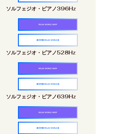
ソルフェジオ・ピアノ396Hz
RELAX WORLD SHOP
楽天市場 RELAX WORLD店
ソルフェジオ・ピアノ528Hz
RELAX WORLD SHOP
楽天市場 RELAX WORLD店
ソルフェジオ・ピアノ639Hz
RELAX WORLD SHOP
楽天市場 RELAX WORLD店