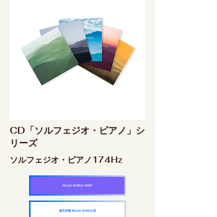
CD「ソルフェジオ・ピアノ」シ
リーズ
ソルフェジオ・ピアノ174Hz
RELAX WORLD SHOP
楽天市場 RELAX WORLD店