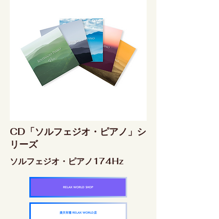
CD「ソルフェジオ・ピアノ」シ
リーズ
ソルフェジオ・ピアノ174Hz
RELAX WORLD SHOP
楽天市場 RELAX WORLD店