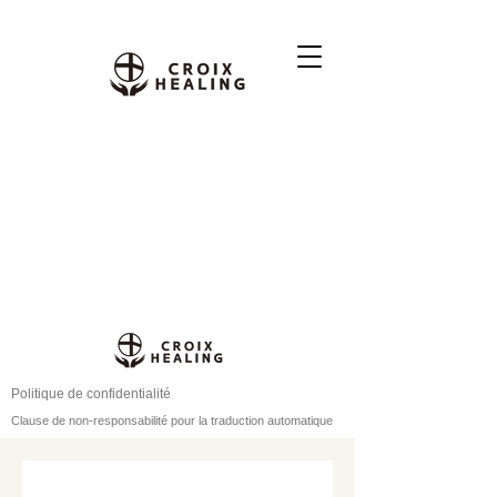
Politique de confidentialité
Clause de non-responsabilité pour la traduction automatique