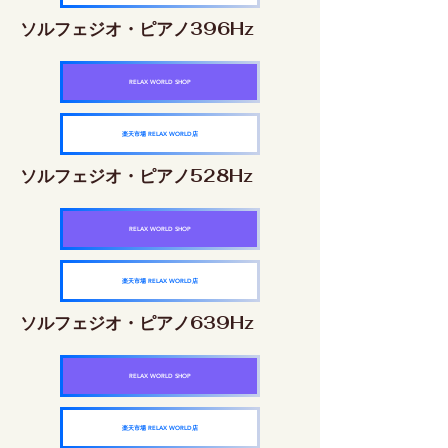
ソルフェジオ・ピアノ396Hz
RELAX WORLD SHOP
楽天市場 RELAX WORLD店
ソルフェジオ・ピアノ528Hz
RELAX WORLD SHOP
楽天市場 RELAX WORLD店
ソルフェジオ・ピアノ639Hz
RELAX WORLD SHOP
楽天市場 RELAX WORLD店