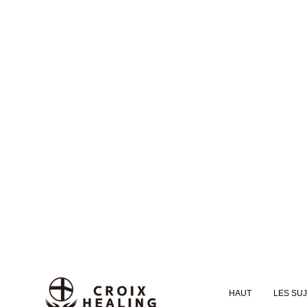
HAUT
LES SU