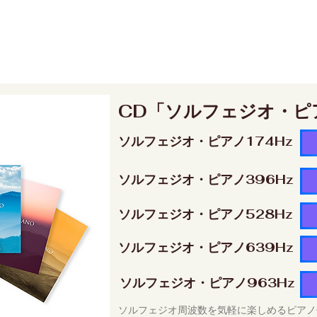
CD「ソルフェジオ・ピ
ソルフェジオ・ピアノ174Hz
ソルフェジオ・ピアノ396Hz
ソルフェジオ・ピアノ528Hz
ソルフェジオ・ピアノ639Hz
ソルフェジオ・ピアノ963Hz
ソルフェジオ周波数を気軽に楽しめるピアノ