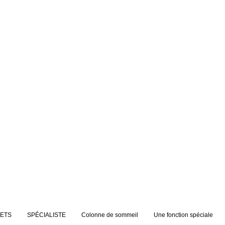
JETS
SPÉCIALISTE
Colonne de sommeil
Une fonction spéciale