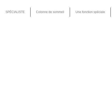
SPÉCIALISTE
Colonne de sommeil
Une fonction spéciale