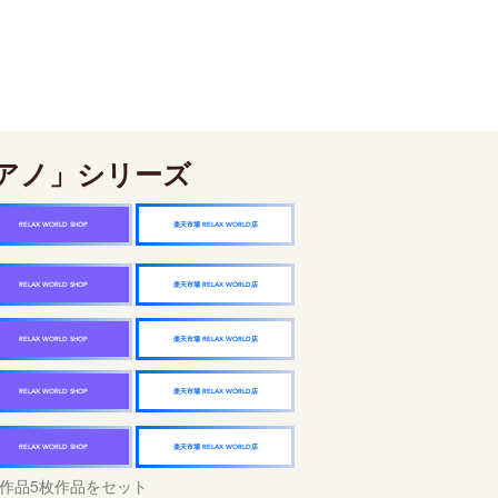
アノ」シリーズ
楽天市場 RELAX WORLD店
RELAX WORLD SHOP
楽天市場 RELAX WORLD店
RELAX WORLD SHOP
楽天市場 RELAX WORLD店
RELAX WORLD SHOP
楽天市場 RELAX WORLD店
RELAX WORLD SHOP
楽天市場 RELAX WORLD店
RELAX WORLD SHOP
作品5枚作品をセット