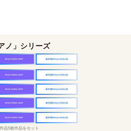
アノ」シリーズ
楽天市場 RELAX WORLD店
RELAX WORLD SHOP
楽天市場 RELAX WORLD店
RELAX WORLD SHOP
楽天市場 RELAX WORLD店
RELAX WORLD SHOP
楽天市場 RELAX WORLD店
RELAX WORLD SHOP
楽天市場 RELAX WORLD店
RELAX WORLD SHOP
作品5枚作品をセット