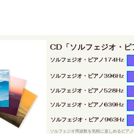
CD「ソルフェジオ・ピ
ソルフェジオ・ピアノ174Hz
ソルフェジオ・ピアノ396Hz
ソルフェジオ・ピアノ528Hz
ソルフェジオ・ピアノ639Hz
ソルフェジオ・ピアノ963Hz
ソルフェジオ周波数を気軽に楽しめるピアノ