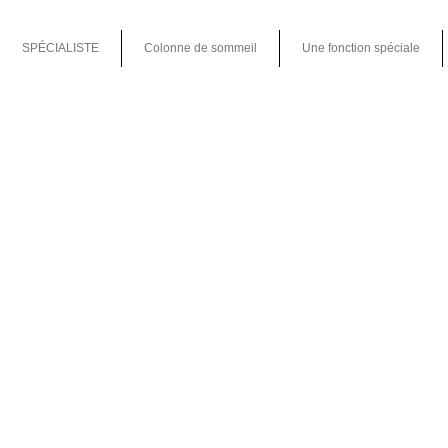
SPÉCIALISTE
Colonne de sommeil
Une fonction spéciale