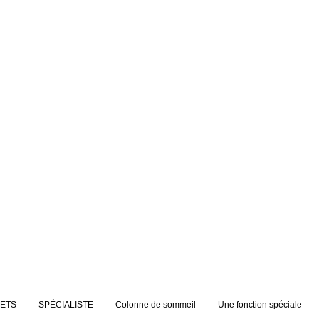
JETS
SPÉCIALISTE
Colonne de sommeil
Une fonction spéciale