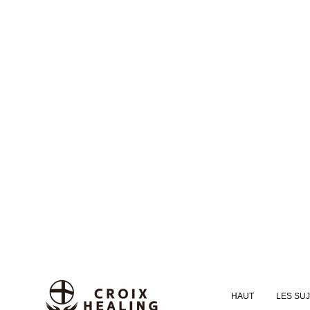
HAUT
LES SU