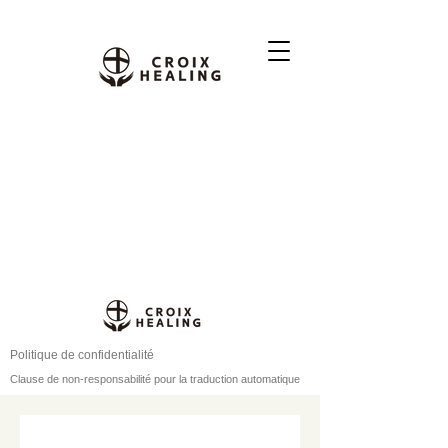
Politique de confidentialité
Clause de non-responsabilité pour la traduction automatique