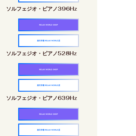
ソルフェジオ・ピアノ396Hz
RELAX WORLD SHOP
楽天市場 RELAX WORLD店
ソルフェジオ・ピアノ528Hz
RELAX WORLD SHOP
楽天市場 RELAX WORLD店
ソルフェジオ・ピアノ639Hz
RELAX WORLD SHOP
楽天市場 RELAX WORLD店