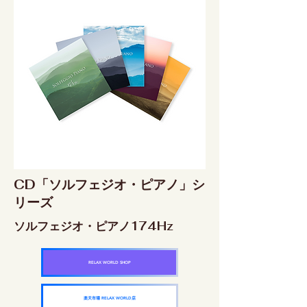
CD「ソルフェジオ・ピアノ」シ
リーズ
ソルフェジオ・ピアノ174Hz
RELAX WORLD SHOP
楽天市場 RELAX WORLD店