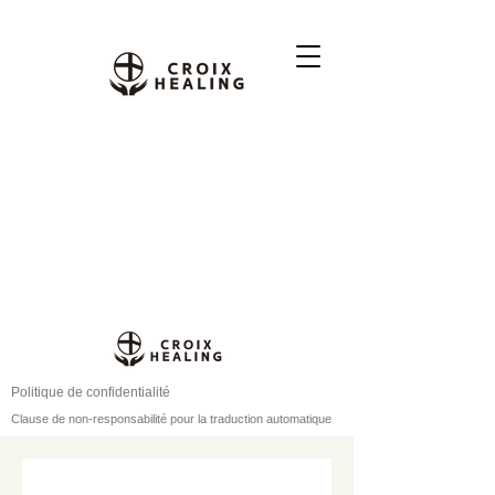
Politique de confidentialité
Clause de non-responsabilité pour la traduction automatique