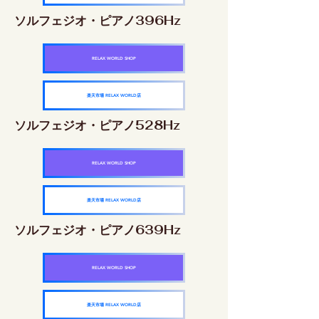
ソルフェジオ・ピアノ396Hz
RELAX WORLD SHOP
楽天市場 RELAX WORLD店
ソルフェジオ・ピアノ528Hz
RELAX WORLD SHOP
楽天市場 RELAX WORLD店
ソルフェジオ・ピアノ639Hz
RELAX WORLD SHOP
楽天市場 RELAX WORLD店