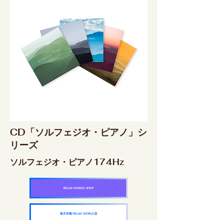
CD「ソルフェジオ・ピアノ」シ
リーズ
ソルフェジオ・ピアノ174Hz
RELAX WORLD SHOP
楽天市場 RELAX WORLD店