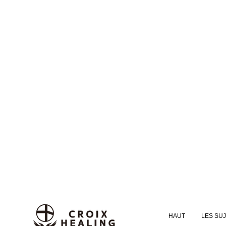
HAUT
LES SU