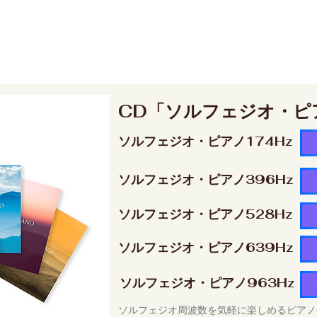
CD「ソルフェジオ・ピ
ソルフェジオ・ピアノ174Hz
ソルフェジオ・ピアノ396Hz
ソルフェジオ・ピアノ528Hz
ソルフェジオ・ピアノ639Hz
ソルフェジオ・ピアノ963Hz
ソルフェジオ周波数を気軽に楽しめるピアノ