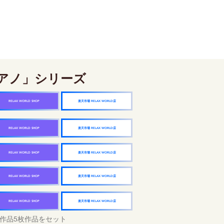
アノ」シリーズ
楽天市場 RELAX WORLD店
RELAX WORLD SHOP
楽天市場 RELAX WORLD店
RELAX WORLD SHOP
楽天市場 RELAX WORLD店
RELAX WORLD SHOP
楽天市場 RELAX WORLD店
RELAX WORLD SHOP
楽天市場 RELAX WORLD店
RELAX WORLD SHOP
作品5枚作品をセット