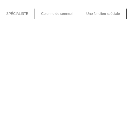
SPÉCIALISTE
Colonne de sommeil
Une fonction spéciale