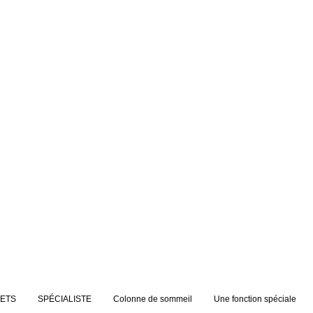
JETS
SPÉCIALISTE
Colonne de sommeil
Une fonction spéciale