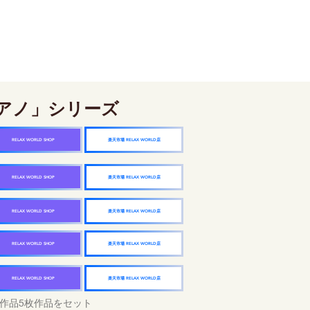
アノ」シリーズ
楽天市場 RELAX WORLD店
RELAX WORLD SHOP
楽天市場 RELAX WORLD店
RELAX WORLD SHOP
楽天市場 RELAX WORLD店
RELAX WORLD SHOP
楽天市場 RELAX WORLD店
RELAX WORLD SHOP
楽天市場 RELAX WORLD店
RELAX WORLD SHOP
作品5枚作品をセット