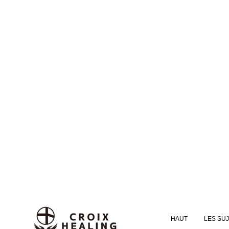
HAUT
LES SU