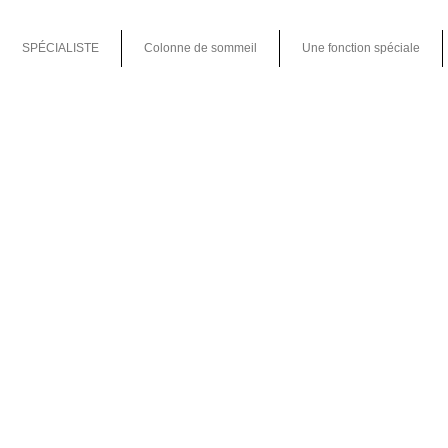
SPÉCIALISTE
Colonne de sommeil
Une fonction spéciale