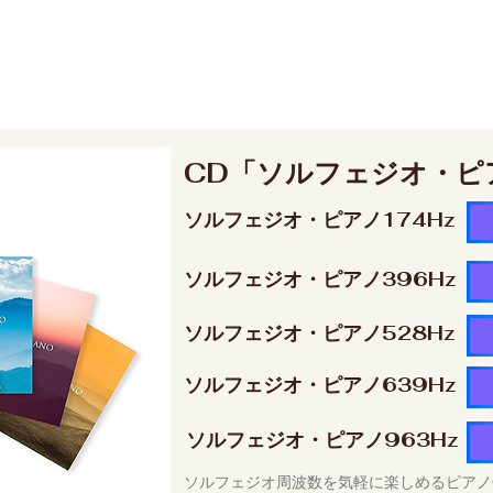
CD「ソルフェジオ・ピ
ソルフェジオ・ピアノ174Hz
ソルフェジオ・ピアノ396Hz
ソルフェジオ・ピアノ528Hz
ソルフェジオ・ピアノ639Hz
ソルフェジオ・ピアノ963Hz
ソルフェジオ周波数を気軽に楽しめるピアノ