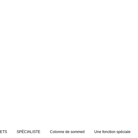
JETS
SPÉCIALISTE
Colonne de sommeil
Une fonction spéciale