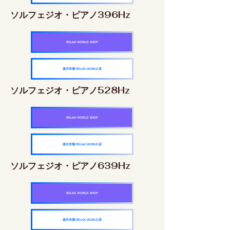
ソルフェジオ・ピアノ396Hz
RELAX WORLD SHOP
楽天市場 RELAX WORLD店
ソルフェジオ・ピアノ528Hz
RELAX WORLD SHOP
楽天市場 RELAX WORLD店
ソルフェジオ・ピアノ639Hz
RELAX WORLD SHOP
楽天市場 RELAX WORLD店