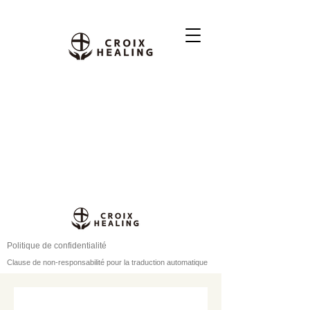
Politique de confidentialité
Clause de non-responsabilité pour la traduction automatique