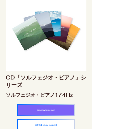
CD「ソルフェジオ・ピアノ」シ
リーズ
ソルフェジオ・ピアノ174Hz
RELAX WORLD SHOP
楽天市場 RELAX WORLD店