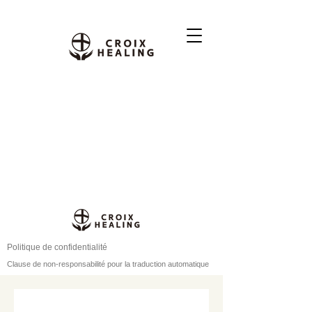
Politique de confidentialité
Clause de non-responsabilité pour la traduction automatique