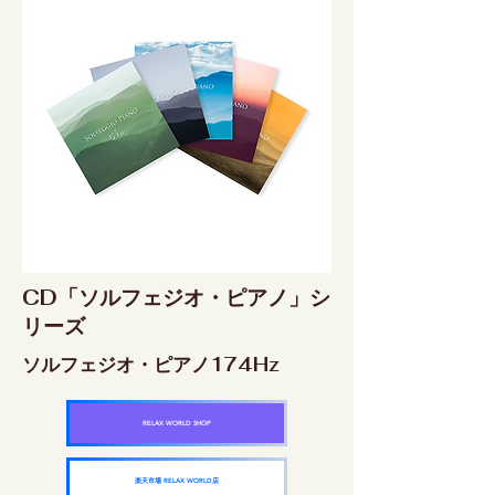
CD「ソルフェジオ・ピアノ」シ
リーズ
ソルフェジオ・ピアノ174Hz
RELAX WORLD SHOP
楽天市場 RELAX WORLD店