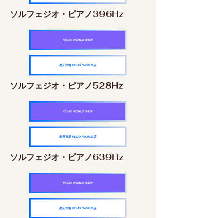
ソルフェジオ・ピアノ396Hz
RELAX WORLD SHOP
楽天市場 RELAX WORLD店
ソルフェジオ・ピアノ528Hz
RELAX WORLD SHOP
楽天市場 RELAX WORLD店
ソルフェジオ・ピアノ639Hz
RELAX WORLD SHOP
楽天市場 RELAX WORLD店