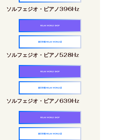
ソルフェジオ・ピアノ396Hz
RELAX WORLD SHOP
楽天市場 RELAX WORLD店
ソルフェジオ・ピアノ528Hz
RELAX WORLD SHOP
楽天市場 RELAX WORLD店
ソルフェジオ・ピアノ639Hz
RELAX WORLD SHOP
楽天市場 RELAX WORLD店