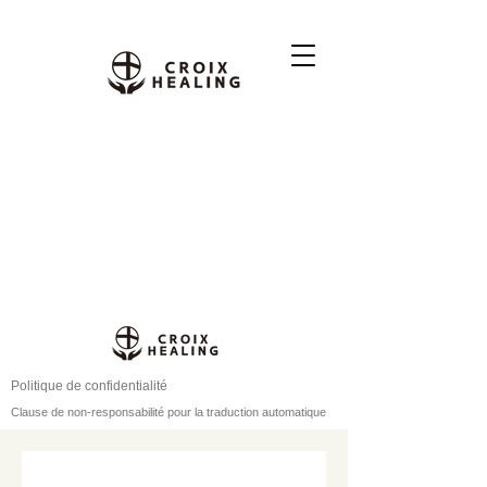
Politique de confidentialité
Clause de non-responsabilité pour la traduction automatique