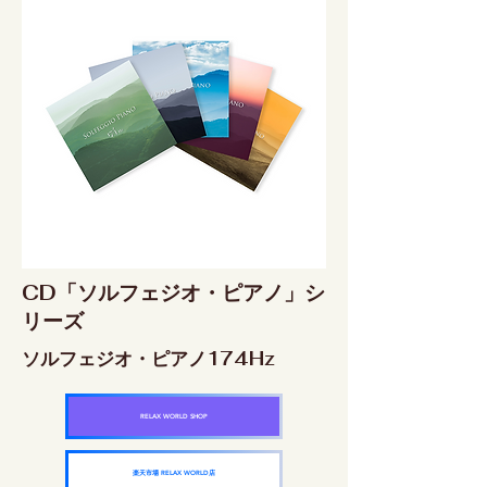
CD「ソルフェジオ・ピアノ」シ
リーズ
ソルフェジオ・ピアノ174Hz
RELAX WORLD SHOP
楽天市場 RELAX WORLD店