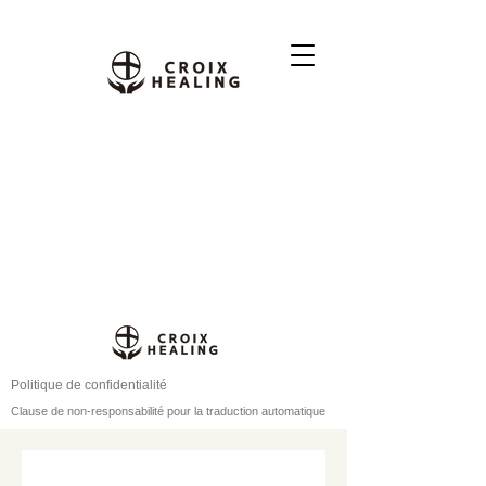
Politique de confidentialité
Clause de non-responsabilité pour la traduction automatique