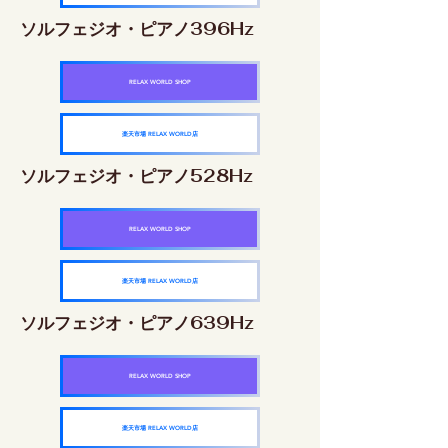
ソルフェジオ・ピアノ396Hz
RELAX WORLD SHOP
楽天市場 RELAX WORLD店
ソルフェジオ・ピアノ528Hz
RELAX WORLD SHOP
楽天市場 RELAX WORLD店
ソルフェジオ・ピアノ639Hz
RELAX WORLD SHOP
楽天市場 RELAX WORLD店