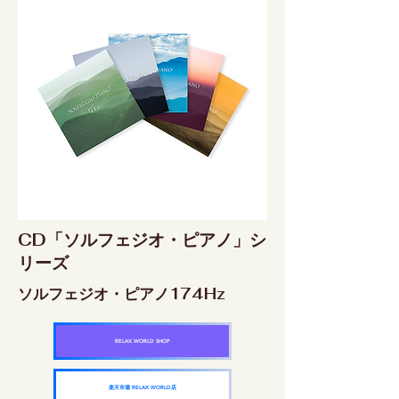
CD「ソルフェジオ・ピアノ」シ
リーズ
ソルフェジオ・ピアノ174Hz
RELAX WORLD SHOP
楽天市場 RELAX WORLD店